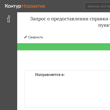
Запрос о предоставлении справки 
пунк
Свернуть
Направляется в: