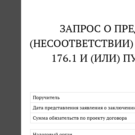
ЗАПРОС О ПР
(НЕСООТВЕТСТВИИ)
176.1 И (ИЛИ) 
Поручитель
Дата представления заявления о заключени
Сумма обязательств по проекту договора
Налоговый орган