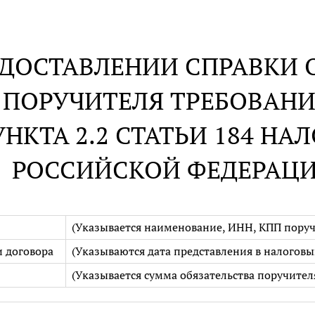
ЕДОСТАВЛЕНИИ СПРАВКИ 
 ПОРУЧИТЕЛЯ ТРЕБОВАНИЯ
ПУНКТА 2.2 СТАТЬИ 184 Н
РОССИЙСКОЙ ФЕДЕРАЦ
(Указывается наименование, ИНН, КПП поруч
и договора
(Указываются дата представления в налоговы
(Указывается сумма обязательства поручителя