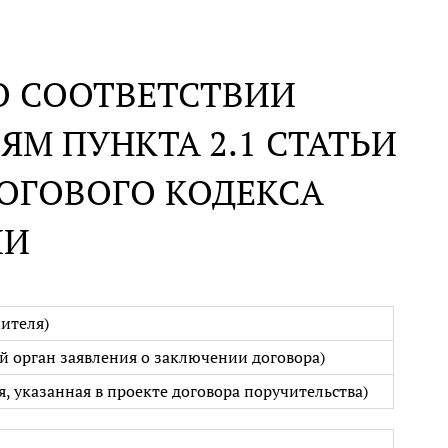
О СООТВЕТСТВИИ
М ПУНКТА 2.1 СТАТЬИ
АЛОГОВОГО КОДЕКСА
ИИ
ителя)
й орган заявления о заключении договора)
, указанная в проекте договора поручительства)