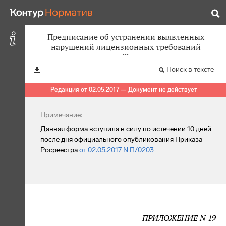
Предписание об устранении выявленных
нарушений лицензионных требований
Поиск в тексте
Редакция от 02.05.2017 — Документ не действует
Примечание:
Данная форма вступила в силу по истечении 10 дней
после дня официального опубликования Приказа
Росреестра
от 02.05.2017 N П/0203
ПРИЛОЖЕНИЕ N 19