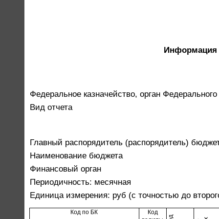
Информация 
Федеральное казначейство, орган Федерального
Вид отчета
Главный распорядитель (распорядитель) бюдже
Наименование бюджета
Финансовый орган
Периодичность: месячная
Единица измерения: руб (с точностью до второг
Код по БК
Код