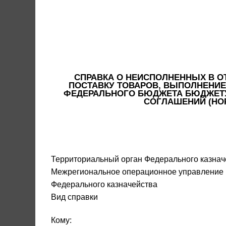
СПРАВКА О НЕИСПОЛНЕННЫХ В 
ПОСТАВКУ ТОВАРОВ, ВЫПОЛНЕНИЕ
ФЕДЕРАЛЬНОГО БЮДЖЕТА БЮДЖЕТУ
СОГЛАШЕНИЙ (НО
Территориальный орган Федерального казнач
Межрегиональное операционное управление
Федерального казначейства
Вид справки
Кому: