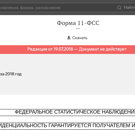
Найт
Форма 11-ФСС
Скачать
Редакция от 19.07.2018 — Документ не действует
за 2018 год
ФЕДЕРАЛЬНОЕ СТАТИСТИЧЕСКОЕ НАБЛЮДЕНИ
ИДЕНЦИАЛЬНОСТЬ ГАРАНТИРУЕТСЯ ПОЛУЧАТЕЛЕМ