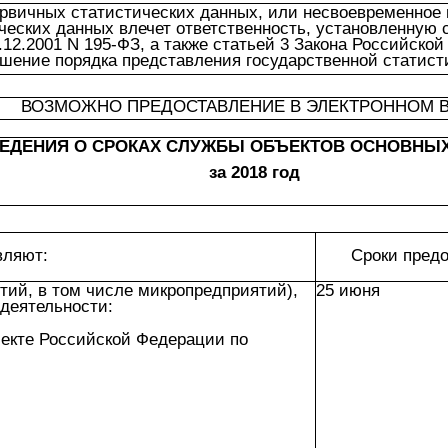
рвичных статистических данных, или несвоевременное 
еских данных влечет ответственность, установленную 
2.2001 N 195-ФЗ, а также статьей 3 Закона Российской 
ушение порядка представления государственной статист
ВОЗМОЖНО ПРЕДОСТАВЛЕНИЕ В ЭЛЕКТРОННОМ 
ЕДЕНИЯ О СРОКАХ СЛУЖБЫ ОБЪЕКТОВ ОСНОВНЫ
за 2018 год
вляют:
Сроки пред
тий, в том числе микропредприятий),
25 июня
деятельности:
ъекте Российской Федерации по