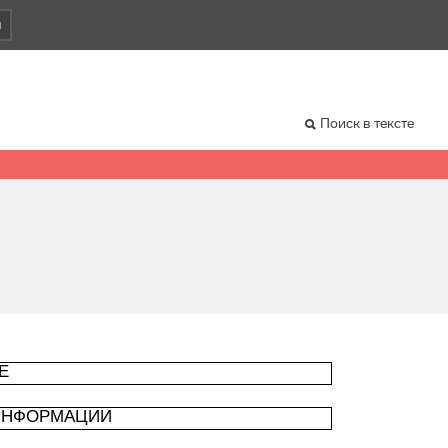
и
Поиск в тексте
Е
 ИНФОРМАЦИИ