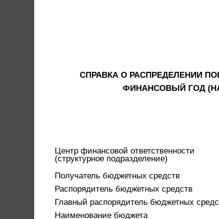
СПРАВКА О РАСПРЕДЕЛЕНИИ П
ФИНАНСОВЫЙ ГОД (НА
Центр финансовой ответственности
(структурное подразделение)
Получатель бюджетных средств
Распорядитель бюджетных средств
Главный распорядитель бюджетных средс
Наименование бюджета