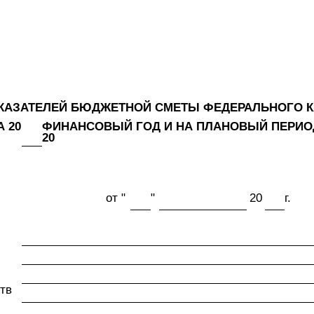
ОКАЗАТЕЛЕЙ БЮДЖЕТНОЙ СМЕТЫ ФЕДЕРАЛЬНОГО К
 20
ФИНАНСОВЫЙ ГОД И НА ПЛАНОВЫЙ ПЕРИО
20
от "
"
20
г.
тв