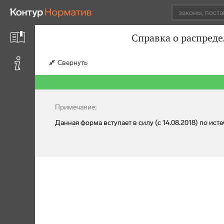
Справка о распред
Свернуть
Примечание:
Данная форма вступает в силу (с 14.08.2018) по и