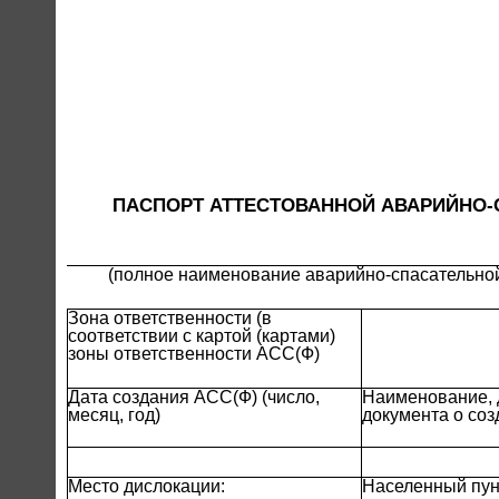
ПАСПОРТ АТТЕСТОВАННОЙ АВАРИЙНО
(полное наименование аварийно-спасательно
Зона ответственности (в
соответствии с картой (картами)
зоны ответственности АСС(Ф)
Дата создания АСС(Ф) (число,
Наименование, 
месяц, год)
документа о со
Место дислокации:
Населенный пун