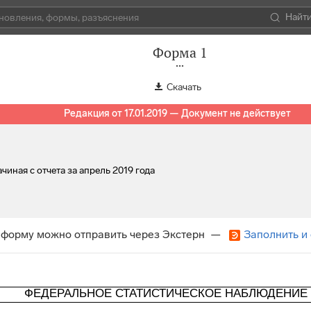
Найт
Форма 1
Скачать
Редакция от 17.01.2019 — Документ не действует
чиная с отчета за апрель 2019 года
 форму можно отправить через Экстерн —
Заполнить и
ФЕДЕРАЛЬНОЕ СТАТИСТИЧЕСКОЕ НАБЛЮДЕНИЕ