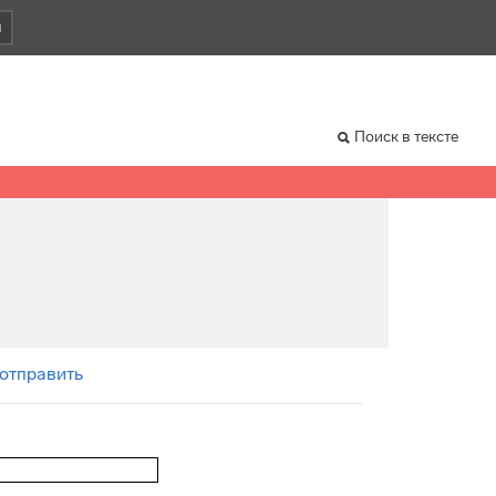
и
Поиск в тексте
 отправить