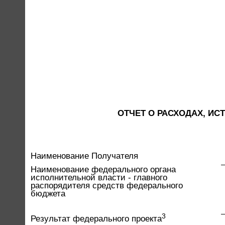
ОТЧЕТ О РАСХОДАХ, И
Наименование Получателя
Наименование федерального органа
исполнительной власти - главного
распорядителя средств федерального
бюджета
3
Результат федерального проекта