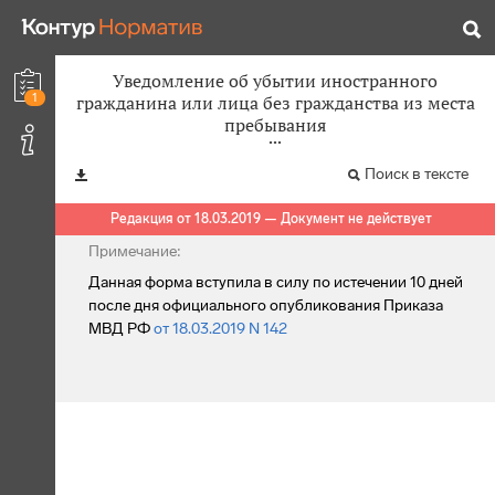
Уведомление об убытии иностранного
1
гражданина или лица без гражданства из места
пребывания
Поиск в тексте
Редакция от 18.03.2019 — Документ не действует
Примечание:
Данная форма вступила в силу по истечении 10 дней
после дня официального опубликования Приказа
МВД РФ
от 18.03.2019 N 142