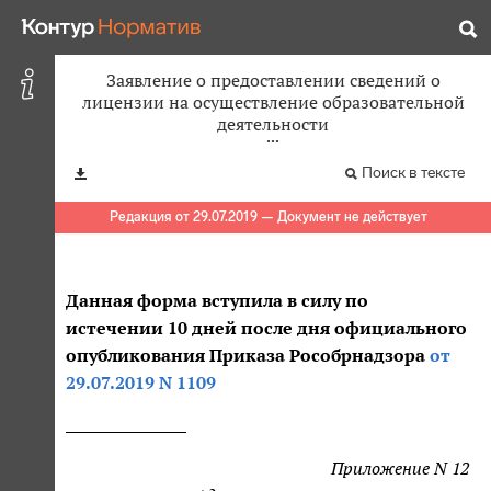
Заявление о предоставлении сведений о
лицензии на осуществление образовательной
деятельности
Поиск в тексте
Редакция от 29.07.2019 — Документ не действует
Данная форма вступила в силу по
истечении 10 дней после дня официального
опубликования Приказа Рособрнадзора
от
29.07.2019 N 1109
Приложение N 12