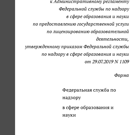
к Административному регламенту
Федеральной службы по надзору
в сфере образования и науки
по предоставлению государственной услуги
по лицензированию образовательной
деятельности,
утвержденному приказом Федеральной службы
по надзору в сфере образования и науки
от 29.07.2019 N 1109
Форма
Федеральная служба по
надзору
в сфере образования и
науки