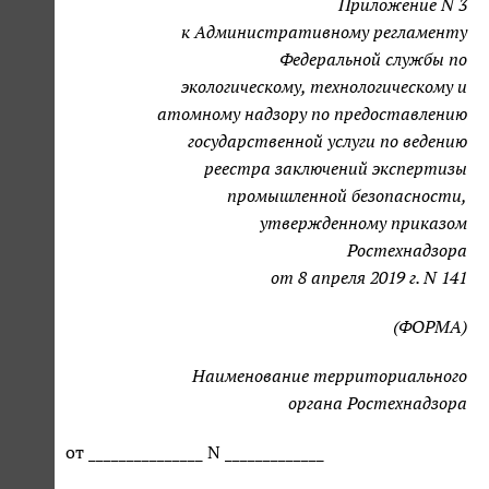
Приложение N 3
к Административному регламенту
Федеральной службы по
экологическому, технологическому и
атомному надзору по предоставлению
государственной услуги по ведению
реестра заключений экспертизы
промышленной безопасности,
утвержденному приказом
Ростехнадзора
от 8 апреля 2019 г. N 141
(ФОРМА)
Наименование территориального
органа Ростехнадзора
от _______________ N _____________