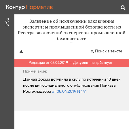
Заявление об исключении заключения
экспертизы промышленной безопасности из
Реестра заключений экспертизы промышленной
безопасности
Поиск в тексте
Редакция от 08.04.2019 — Документ не действует
Примечание:
Данная форма вступила в силу по истечении 10 дней
после дня официального опубликования Приказа
Ростехнадзора
от 08.04.2019 N 141