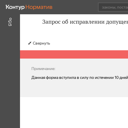
Запрос об исправлении допуще
Свернуть
Примечание:
Данная форма вступила в силу по истечении 10 дн