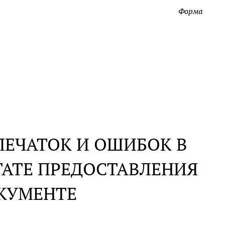
Форма
ЕЧАТОК И ОШИБОК В
АТЕ ПРЕДОСТАВЛЕНИЯ
КУМЕНТЕ