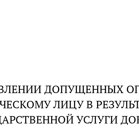
АВЛЕНИИ ДОПУЩЕННЫХ ОП
ЕСКОМУ ЛИЦУ В РЕЗУЛЬТ
ДАРСТВЕННОЙ УСЛУГИ ДО