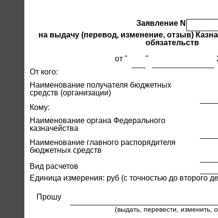
Заявление N
на выдачу (перевод, изменение, отзыв) Казн
обязательств
от "
"
От кого:
Наименование получателя бюджетных
средств (организации)
Кому:
Наименование органа Федерального
казначейства
Наименование главного распорядителя
бюджетных средств
Вид расчетов
Единица измерения: руб (с точностью до второго де
Прошу
(выдать, перевести, изменить, о