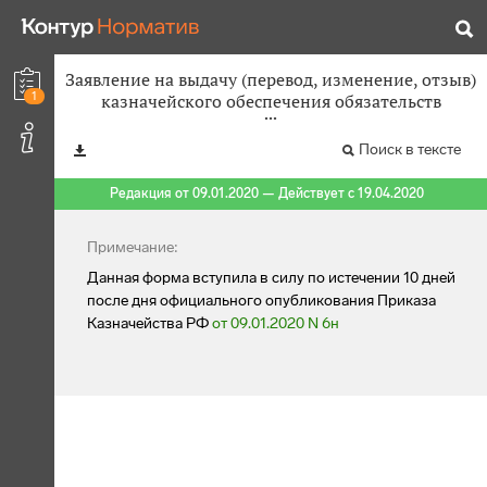
Заявление на выдачу (перевод, изменение, отзыв)
1
казначейского обеспечения обязательств
Поиск в тексте
Редакция от 09.01.2020 — Действует с 19.04.2020
Примечание:
Данная форма вступила в силу по истечении 10 дней
после дня официального опубликования Приказа
Казначейства РФ
от 09.01.2020 N 6н