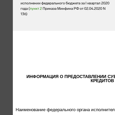
исполнении федерального бюджета за I квартал 2020
года (
пункт 2
Приказа Минфина РФ от 02.04.2020 N
136)
ИНФОРМАЦИЯ О ПРЕДОСТАВЛЕНИИ СУ
КРЕДИТОВ
Наименование федерального органа исполнител