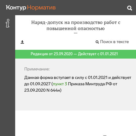
Наряд-допуск на производство работ с
повышенной опасностью
Поиск в тексте
Редакция от 23.09.2020 — Действует с 01.01.2021
Примечание:
Данная форма вступает в силу с 01.01.2021 и действует
до 01.09.2027 (
пункт 3
Приказа Минтруда РФ от
23.09.2020 N 644н)