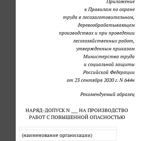
Приложение
к Правилам по охране
труда в лесозаготовительном,
деревообрабатывающем
производствах и при проведении
лесохозяйственных работ,
утвержденным приказом
Министерства труда
и социальной защиты
Российской Федерации
от 23 сентября 2020 г. N 644н
Рекомендуемый образец
НАРЯД-ДОПУСК N ___ НА ПРОИЗВОДСТВО
РАБОТ С ПОВЫШЕННОЙ ОПАСНОСТЬЮ
(наименование организации)