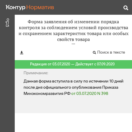
Форма заявления об изменении порядка
контроля за соблюдением условий производства
и сохранением характеристик товара или особых
свойств товара
Поиск в тексте
Редакция от 03.07.2020 — Действует с 07.09.2020
Примечание:
Данная форма вступила в силу по истечении 10 дней
после дня официального опубликования Приказа
Минэкономразвития РФ
от 03.07.2020 N 398