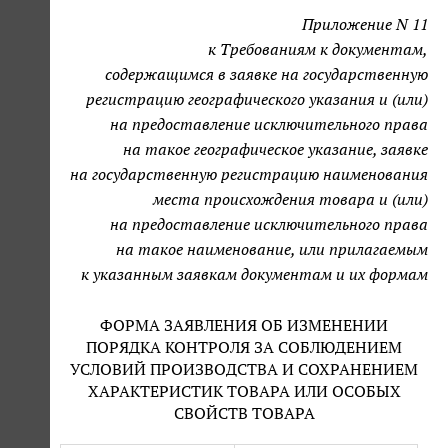
Приложение N 11
к Требованиям к документам,
содержащимся в заявке на государственную
регистрацию географического указания и (или)
на предоставление исключительного права
на такое географическое указание, заявке
на государственную регистрацию наименования
места происхождения товара и (или)
на предоставление исключительного права
на такое наименование, или прилагаемым
к указанным заявкам документам и их формам
ФОРМА ЗАЯВЛЕНИЯ ОБ ИЗМЕНЕНИИ
ПОРЯДКА КОНТРОЛЯ ЗА СОБЛЮДЕНИЕМ
УСЛОВИЙ ПРОИЗВОДСТВА И СОХРАНЕНИЕМ
ХАРАКТЕРИСТИК ТОВАРА ИЛИ ОСОБЫХ
СВОЙСТВ ТОВАРА