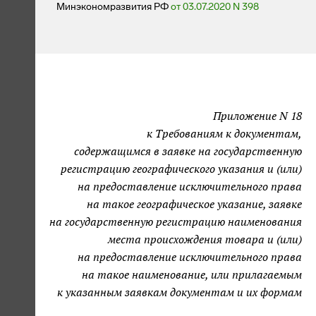
Минэкономразвития РФ
от 03.07.2020 N 398
Приложение N 18
к Требованиям к документам,
содержащимся в заявке на государственную
регистрацию географического указания и (или)
на предоставление исключительного права
на такое географическое указание, заявке
на государственную регистрацию наименования
места происхождения товара и (или)
на предоставление исключительного права
на такое наименование, или прилагаемым
к указанным заявкам документам и их формам