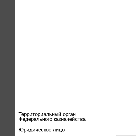
Территориальный орган
Федерального казначейства
Юридическое лицо