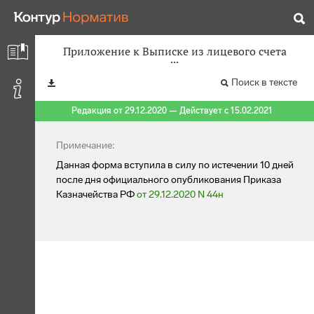
Приложение к Выписке из лицевого счета
Поиск в тексте
Редакция от 29.12.2020 — Действует с 15.02.2021
Примечание:
Данная форма вступила в силу по истечении 10 дней
после дня официального опубликования Приказа
Казначейства РФ
от 29.12.2020 N 44н