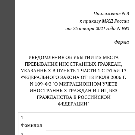
Приложение N 3
к приказу МИД России
от 25 января 2021 года N 990
Форма
УВЕДОМЛЕНИЕ ОБ УБЫТИИ ИЗ МЕСТА
ПРЕБЫВАНИЯ ИНОСТРАННЫХ ГРАЖДАН,
УКАЗАННЫХ В ПУНКТЕ 1 ЧАСТИ 1 СТАТЬИ 13
ФЕДЕРАЛЬНОГО ЗАКОНА ОТ 18 ИЮЛЯ 2006 Г.
N 109-ФЗ "О МИГРАЦИОННОМ УЧЕТЕ
ИНОСТРАННЫХ ГРАЖДАН И ЛИЦ БЕЗ
ГРАЖДАНСТВА В РОССИЙСКОЙ
ФЕДЕРАЦИИ"
1.
Фамилия