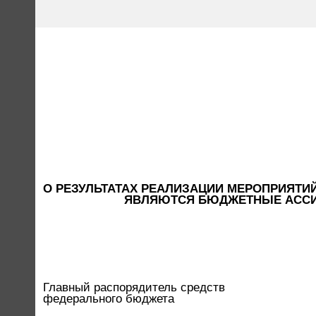
О РЕЗУЛЬТАТАХ РЕАЛИЗАЦИИ МЕРОПРИЯТ
ЯВЛЯЮТСЯ БЮДЖЕТНЫЕ АССИ
Главный распорядитель средств
федерального бюджета