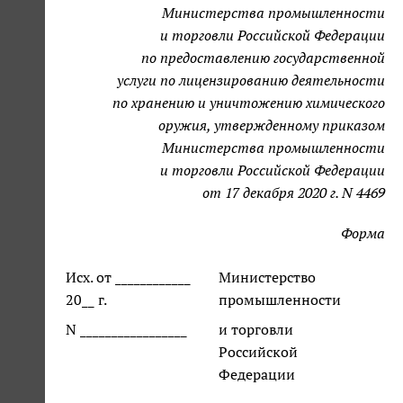
Министерства промышленности
и торговли Российской Федерации
по предоставлению государственной
услуги по лицензированию деятельности
по хранению и уничтожению химического
оружия, утвержденному приказом
Министерства промышленности
и торговли Российской Федерации
от 17 декабря 2020 г. N 4469
Форма
Исх. от ____________
Министерство
20__ г.
промышленности
N _________________
и торговли
Российской
Федерации