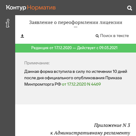
Заявление о переоформлении лицензии
Поиск в тексте
Редакция от 17.12.2020 — Действует с 09.03.2021
Примечание:
Данная форма вступила в силу по истечении 10 дней
после дня официального опубликования Приказа
Минпромторга РФ
от 17.12.2020 N 4469
Приложение N 3
к Административному регламенту