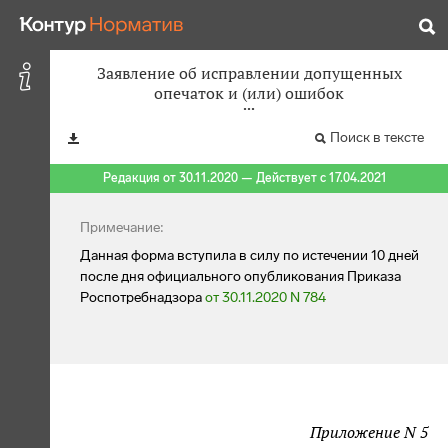
Заявление об исправлении допущенных
опечаток и (или) ошибок
Поиск в тексте
Редакция от 30.11.2020 — Действует с 17.04.2021
Примечание:
Данная форма вступила в силу по истечении 10 дней
после дня официального опубликования Приказа
Роспотребнадзора
от 30.11.2020 N 784
Приложение N 5