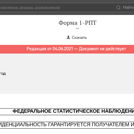
Найт
Форма 1-РПТ
Скачать
Редакция от 04.06.2021 — Документ не действует
год
ФЕДЕРАЛЬНОЕ СТАТИСТИЧЕСКОЕ НАБЛЮДЕН
ИДЕНЦИАЛЬНОСТЬ ГАРАНТИРУЕТСЯ ПОЛУЧАТЕЛЕМ