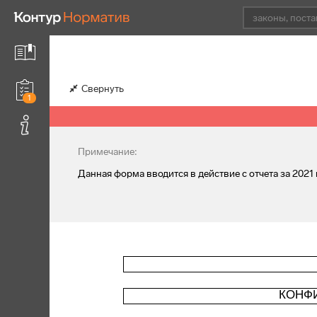
Свернуть
1
Примечание:
Данная форма вводится в действие с отчета за 2021 
КОНФ