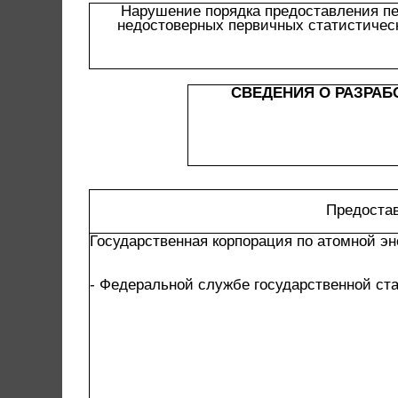
Нарушение порядка предоставления пе
недостоверных первичных статистичес
СВЕДЕНИЯ О РАЗРА
Предоста
Государственная корпорация по атомной эн
- Федеральной службе государственной ст