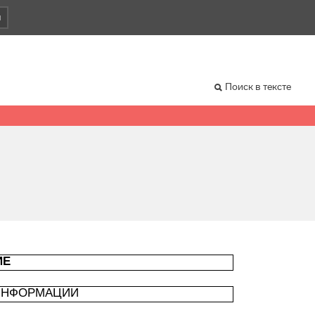
и
Поиск в тексте
ИЕ
 ИНФОРМАЦИИ