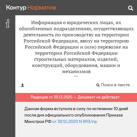
Информация о юридических лицах, их
обособленных подразделениях, осуществляющих
деятельность по производству на территории
Российской Федерации, ввозу на территорию
Российской Федерации и (или) перевозке на
территории Российской Федерации
строительных материалов, изделий,
конструкций, оборудования, машин и
механизмов
Поиск в тексте
Редакция от 30.12.2020 — Документ не действует
Примечание:
Данная форма вступила в силу по истечении 10 дней
после дня официального опубликования Приказа
Минстроя РФ
от 30.12.2020 N 893/пр