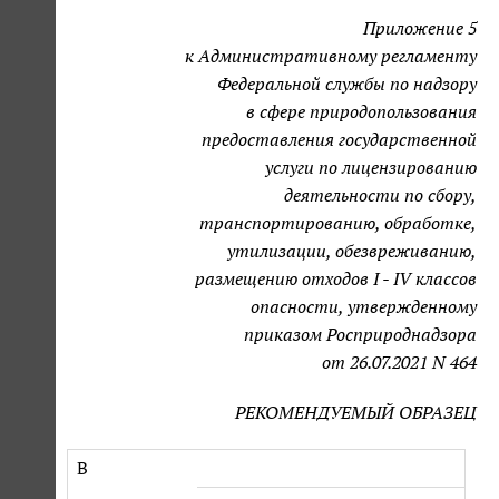
Приложение 5
к Административному регламенту
Федеральной службы по надзору
в сфере природопользования
предоставления государственной
услуги по лицензированию
деятельности по сбору,
транспортированию, обработке,
утилизации, обезвреживанию,
размещению отходов I - IV классов
опасности, утвержденному
приказом Росприроднадзора
от 26.07.2021 N 464
РЕКОМЕНДУЕМЫЙ ОБРАЗЕЦ
В