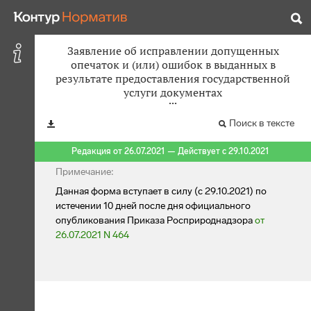
Заявление об исправлении допущенных
опечаток и (или) ошибок в выданных в
результате предоставления государственной
услуги документах
Поиск в тексте
Редакция от 26.07.2021 — Действует с 29.10.2021
Примечание:
Данная форма вступает в силу (с 29.10.2021) по
истечении 10 дней после дня официального
опубликования Приказа Росприроднадзора
от
26.07.2021 N 464