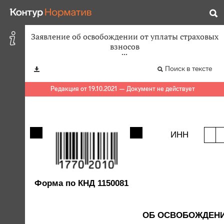
Заявление об освобождении от уплаты страховых
взносов
Поиск в тексте
Редакция от 19.10.2021 — Документ не действует
ИНН
Форма по КНД 1150081
ОБ ОСВОБОЖДЕНИ