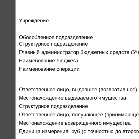
Учреждение
Обособленное подразделение
Структурное подразделение
Главный администратор бюджетных средств (Уч
Наименование бюджета
Наименование операции
Ответственное лицо, выдавшее (возвратившее)
Местонахождение выдаваемого имущества
Структурное подразделение
Ответственное лицо, получающее (принимающе
Местонахождение возвращенного имущества
Единица измерения: руб (с точностью до второг