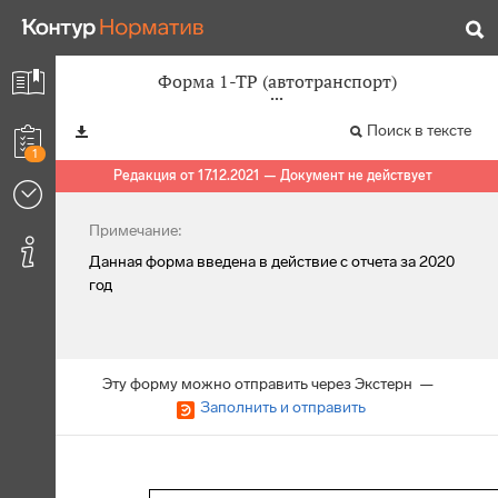
Форма 1-ТР (автотранспорт)
Поиск в тексте
1
Редакция от 17.12.2021 — Документ не действует
Примечание:
Данная форма введена в действие с отчета за 2020
год
Эту форму можно отправить через Экстерн —
Заполнить и отправить