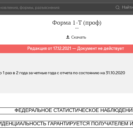
Найт
Форма 1-Т (проф)
Скачать
Редакция от 17.12.2021 — Документ не действует
 раз в 2 года за четные года с отчета по состоянию на 31.10.2020
ФЕДЕРАЛЬНОЕ СТАТИСТИЧЕСКОЕ НАБЛЮДЕНИ
ИДЕНЦИАЛЬНОСТЬ ГАРАНТИРУЕТСЯ ПОЛУЧАТЕЛЕМ