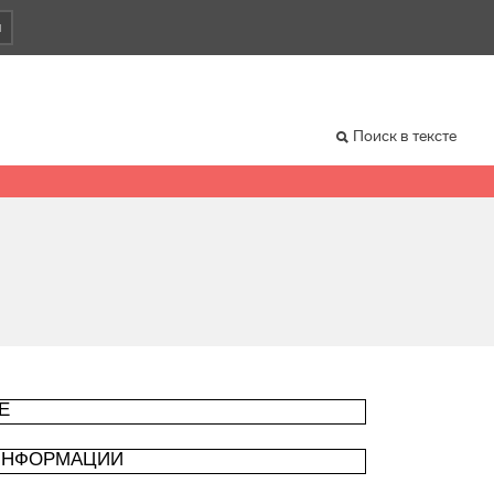
и
Поиск в тексте
Е
 ИНФОРМАЦИИ