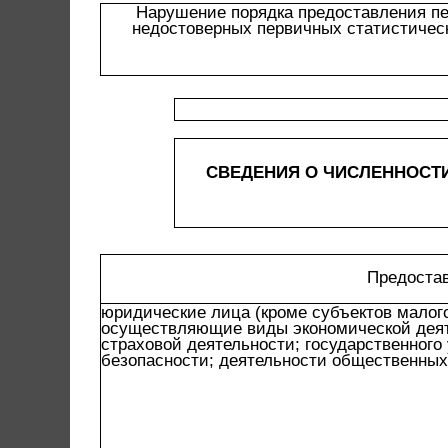
Нарушение порядка предоставления пе
недостоверных первичных статистичес
СВЕДЕНИЯ О ЧИСЛЕННОСТ
Предоста
юридические лица (кроме субъектов малог
осуществляющие виды экономической деят
страховой деятельности; государственного
безопасности; деятельности общественных