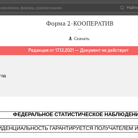
Найт
Форма 2-КООПЕРАТИВ
Скачать
Редакция от 17.12.2021 — Документ не действует
год
ФЕДЕРАЛЬНОЕ СТАТИСТИЧЕСКОЕ НАБЛЮДЕН
ИДЕНЦИАЛЬНОСТЬ ГАРАНТИРУЕТСЯ ПОЛУЧАТЕЛЕМ