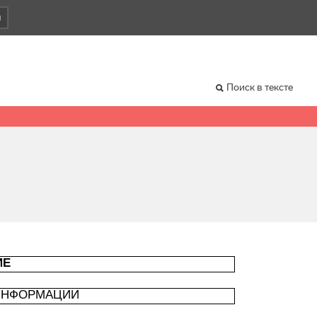
и
Поиск в тексте
ИЕ
 ИНФОРМАЦИИ