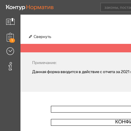
Свернуть
1
Примечание:
Данная форма вводится в действие с отчета за 2021 
КОНФ