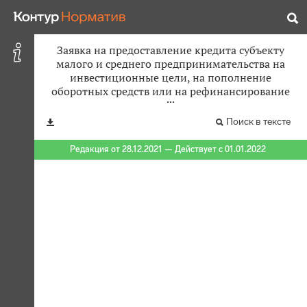
Заявка на предоставление кредита субъекту
малого и среднего предпринимательства на
инвестиционные цели, на пополнение
оборотных средств или на рефинансирование
Поиск в тексте
Редакция от 28.12.2021 — Действует с 01.01.2022