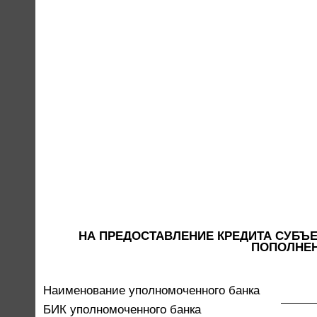
НА ПРЕДОСТАВЛЕНИЕ КРЕДИТА СУБЪЕ
ПОПОЛНЕН
Наименование уполномоченного банка
БИК уполномоченного банка