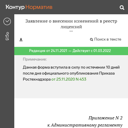
Заявление о внесении изменений в реестр
лицензий
Поиск в тексте
Редакция от 24.11.2021 — Действует с 01.03.2022
Примечание:
Данная форма вступила в силу по истечении 10 дней
после дня официального опубликования Приказа
Ростехнадзора
от 25.11.2020 N 453
Приложение N 2
к Административному регламенту