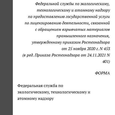
Федеральной службы по экологическому,
технологическому и атомному надзору
по предоставлению государственной услуги
по лицензированию деятельности, связанной
с обращением взрывчатых материалов
промышленного назначения,
утвержденному приказом Ростехнадзора
от 25 ноября 2020 г. N 453
(в ред. Приказа Ростехнадзора от 24.11.2021 N
401)
ФОРМА
Федеральная служба по
экологическому, технологическому и
атомному надзору