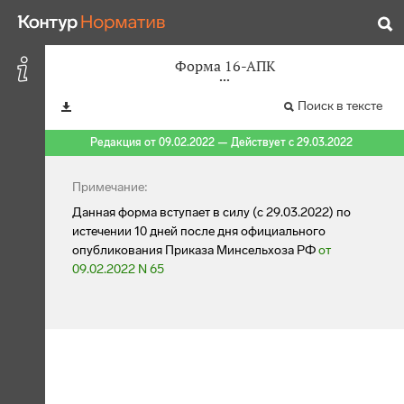
Форма 16-АПК
Поиск в тексте
Редакция от 09.02.2022 — Действует с 29.03.2022
Примечание:
Данная форма вступает в силу (с 29.03.2022) по
истечении 10 дней после дня официального
опубликования Приказа Минсельхоза РФ
от
09.02.2022 N 65