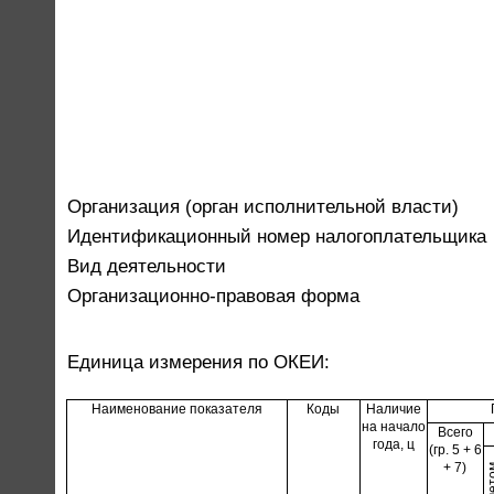
Организация (орган исполнительной власти)
Идентификационный номер налогоплательщика
Вид деятельности
Организационно-правовая форма
Единица измерения по ОКЕИ:
Наименование показателя
Коды
Наличие
на начало
Всего
года, ц
(гр. 5 + 6
+ 7)