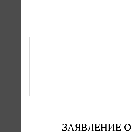
ЗАЯВЛЕНИЕ О