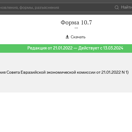
Найт
Форма 10.7
Скачать
Редакция от 21.01.2022 — Действует с 13.03.2024
ия Совета Евразийской экономической комиссии от 21.01.2022 N 1)