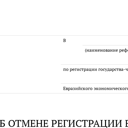
В
(наименование реф
по регистрации государства-
Евразийского экономического
Б ОТМЕНЕ РЕГИСТРАЦИИ