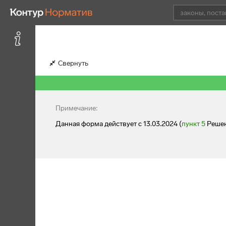
Свернуть
Примечание:
Данная форма действует с 13.03.2024 (
пункт 5
Решен