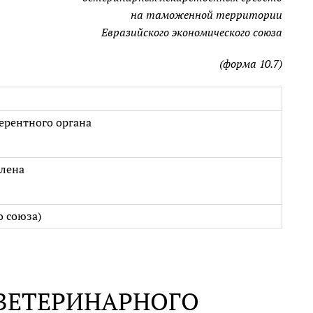
на таможенной территории
Евразийского экономического союза
(форма 10.7)
ерентного органа
члена
 союза)
 ВЕТЕРИНАРНОГО