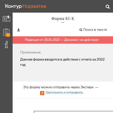
Форма 85-К
Поиск в тексте
1
Редакция от 28.04.2022 — Документ не действует
Примечание:
Данная форма вводится в действие с отчета за 2022
год
Эту форму можно отправить через Экстерн —
Заполнить и отправить