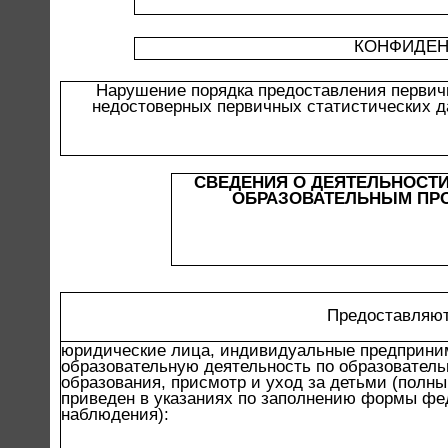
КОНФИДЕН
Нарушение порядка предоставления первич
недостоверных первичных статистических д
СВЕДЕНИЯ О ДЕЯТЕЛЬНОСТ
ОБРАЗОВАТЕЛЬНЫМ ПРО
Предоставляют
юридические лица, индивидуальные предприн
образовательную деятельность по образовател
образования, присмотр и уход за детьми (полн
приведен в указаниях по заполнению формы фе
наблюдения):