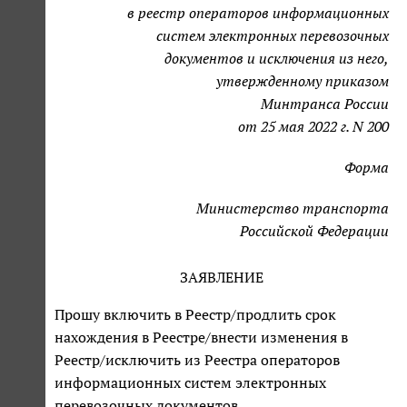
в реестр операторов информационных
систем электронных перевозочных
документов и исключения из него,
утвержденному приказом
Минтранса России
от 25 мая 2022 г. N 200
Форма
Министерство транспорта
Российской Федерации
ЗАЯВЛЕНИЕ
Прошу включить в Реестр/продлить срок
нахождения в Реестре/внести изменения в
Реестр/исключить из Реестра операторов
информационных систем электронных
перевозочных документов