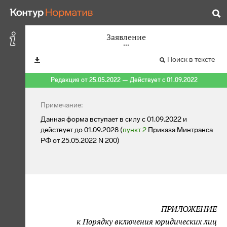
Заявление
Поиск в тексте
Редакция от 25.05.2022 — Действует с 01.09.2022
Примечание:
Данная форма вступает в силу с 01.09.2022 и
действует до 01.09.2028 (
пункт 2
Приказа Минтранса
РФ от 25.05.2022 N 200)
ПРИЛОЖЕНИЕ
к Порядку включения юридических лиц