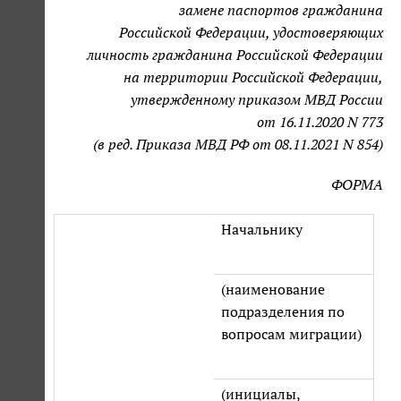
замене паспортов гражданина
Российской Федерации, удостоверяющих
личность гражданина Российской Федерации
на территории Российской Федерации,
утвержденному приказом МВД России
от 16.11.2020 N 773
(в ред. Приказа МВД РФ от 08.11.2021 N 854)
ФОРМА
Начальнику
(наименование
подразделения по
вопросам миграции)
(инициалы,