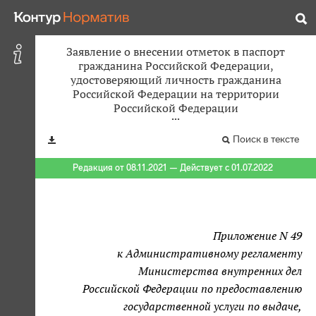
Заявление о внесении отметок в паспорт
гражданина Российской Федерации,
удостоверяющий личность гражданина
Российской Федерации на территории
Российской Федерации
Поиск в тексте
Редакция от 08.11.2021 — Действует с 01.07.2022
Приложение N 49
к Административному регламенту
Министерства внутренних дел
Российской Федерации по предоставлению
государственной услуги по выдаче,