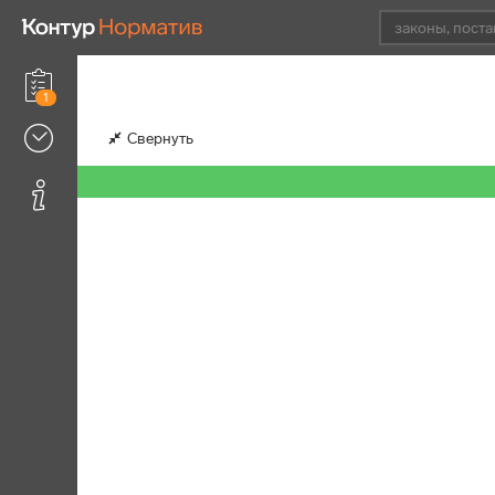
1
Свернуть