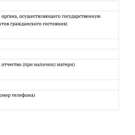
 органа, осуществляющего государственную
ктов гражданского состояния)
 отчество (при наличии) матери)
омер телефона)