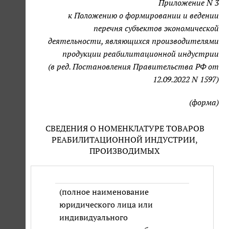
Приложение N 3
к Положению о формировании и ведении
перечня субъектов экономической
деятельности, являющихся производителями
продукции реабилитационной индустрии
(в ред. Постановления Правительства РФ от
12.09.2022 N 1597)
(форма)
СВЕДЕНИЯ О НОМЕНКЛАТУРЕ ТОВАРОВ
РЕАБИЛИТАЦИОННОЙ ИНДУСТРИИ,
ПРОИЗВОДИМЫХ
(полное наименование
юридического лица или
индивидуального