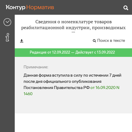
Сведения о номенклатуре товаров
реабилитационной индустрии, производимых
Поиск в тексте
Редакция от 12.09.2022 — Действует с 13.09.2022
Примечание:
Данная форма вступила в силу по истечении 7 дней
после дня официального опубликования
Постановления Правительства РФ
от 16.09.2020 N
1460