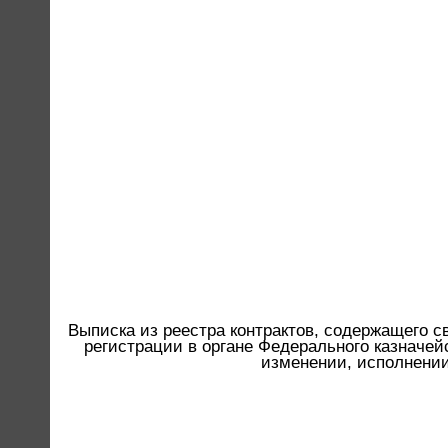
Выписка из реестра контрактов, содержащего с
регистрации в органе Федерального казначейс
изменении, исполнении