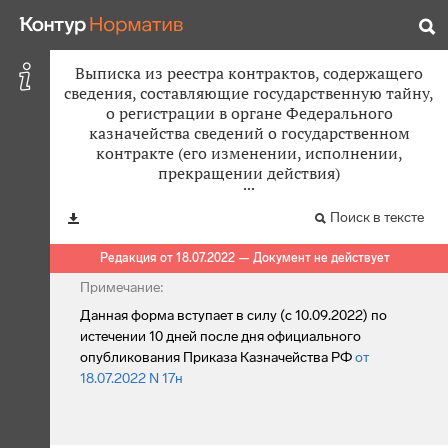
Выписка из реестра контрактов, содержащего
сведения, составляющие государственную тайну,
о регистрации в органе Федерального
казначейства сведений о государственном
контракте (его изменении, исполнении,
прекращении действия)
Поиск в тексте
Редакция от 18.07.2022 — Документ не действует
Примечание:
Данная форма вступает в силу (с 10.09.2022) по
истечении 10 дней после дня официального
опубликования Приказа Казначейства РФ
от
18.07.2022 N 17н