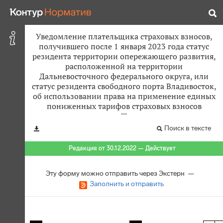
Уведомление плательщика страховых взносов,
получившего после 1 января 2023 года статус
резидента территории опережающего развития,
расположенной на территории
Дальневосточного федерального округа, или
статус резидента свободного порта Владивосток,
об использовании права на применение единых
пониженных тарифов страховых взносов
Поиск в тексте
Редакция от 30.12.2022 — Действует
Эту форму можно отправить через Экстерн —
Заполнить и отправить