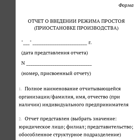
Форма
ОТЧЕТ О ВВЕДЕНИИ РЕЖИМА ПРОСТОЯ
(ПРИОСТАНОВКЕ ПРОИЗВОДСТВА)
"___" _________________________ г.
(дата представления отчета)
N ______________________________
(номер, присвоенный отчету)
Полное наименование отчитывающейся
1.
организации/фамилия, имя, отчество (при
наличии) индивидуального предпринимателя
Отчет представлен (выбрать значение:
2.
юридическое лицо; филиал; представительство;
обособленное структурное подразделение)