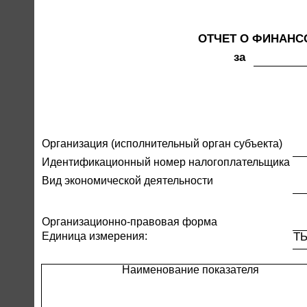
ОТЧЕТ О ФИНАНС
за
Организация (исполнительный орган субъекта)
Идентификационный номер налогоплательщика
Вид экономической деятельности
Организационно-правовая форма
Т
Единица измерения:
Наименование показателя