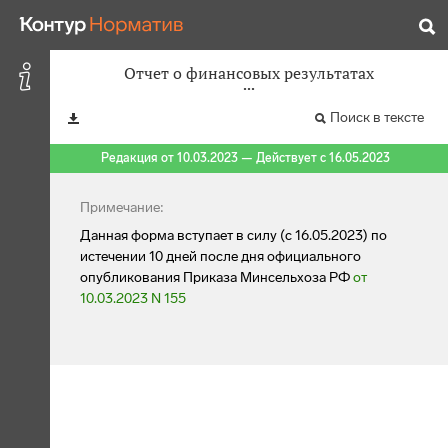
Отчет о финансовых результатах
Поиск в тексте
Редакция от 10.03.2023 — Действует с 16.05.2023
Примечание:
Данная форма вступает в силу (с 16.05.2023) по
истечении 10 дней после дня официального
опубликования Приказа Минсельхоза РФ
от
10.03.2023 N 155