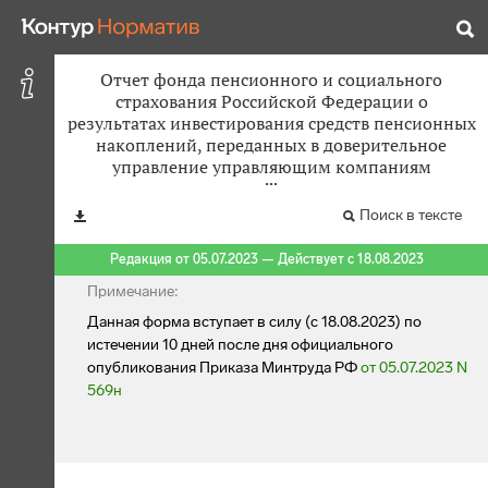
Отчет фонда пенсионного и социального
страхования Российской Федерации о
результатах инвестирования средств пенсионных
накоплений, переданных в доверительное
управление управляющим компаниям
Поиск в тексте
Редакция от 05.07.2023 — Действует с 18.08.2023
Примечание:
Данная форма вступает в силу (с 18.08.2023) по
истечении 10 дней после дня официального
опубликования Приказа Минтруда РФ
от 05.07.2023 N
569н