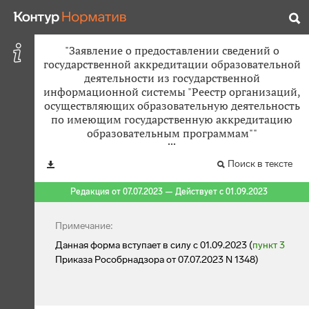
"Заявление о предоставлении сведений о
государственной аккредитации образовательной
деятельности из государственной
информационной системы "Реестр организаций,
осуществляющих образовательную деятельность
по имеющим государственную аккредитацию
образовательным программам""
Поиск в тексте
Редакция от 07.07.2023 — Действует с 01.09.2023
Примечание:
Данная форма вступает в силу с 01.09.2023 (
пункт 3
Приказа Рособрнадзора от 07.07.2023 N 1348)