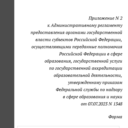
Приложение N 2
к Административному регламенту
предоставления органами государственной
власти субъектов Российской Федерации,
осуществляющими переданные полномочия
Российской Федерации в сфере
образования, государственной услуги
по государственной аккредитации
образовательной деятельности,
утвержденному приказом
Федеральной службы по надзору
в сфере образования и науки
от 07.07.2023 N 1348
Форма