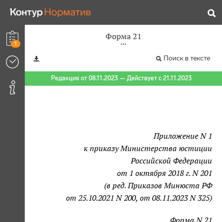
Форма 21
1
Поиск в тексте
Редакция от 08.11.2023 — Действует с 21.11.2023
Приложение N 1
к приказу Министерства юстиции
Российской Федерации
от 1 октября 2018 г. N 201
(в ред. Приказов Минюста РФ
от 25.10.2021 N 200, от 08.11.2023 N 325)
Форма N 21