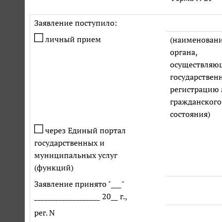
Заявление поступило:
личный прием
(наименован
органа,
осуществляю
государствен
регистрацию 
гражданского
состояния)
через Единый портал
государственных и
муниципальных услуг
(функций)
Заявление принято "___"
___________________ 20__ г.,
рег. N