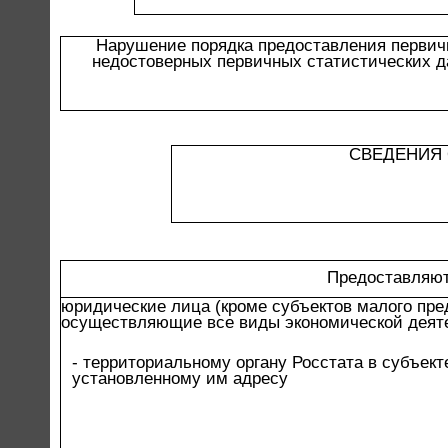
Нарушение порядка предоставления первич
недостоверных первичных статистических д
СВЕДЕНИЯ 
Предоставляют
юридические лица (кроме субъектов малого пре
осуществляющие все виды экономической деят
- территориальному органу Росстата в субъек
установленному им адресу