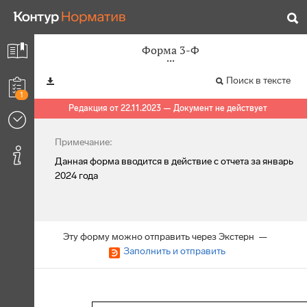
Форма 3-Ф
Поиск в тексте
1
Редакция от 22.11.2023 — Документ не действует
Примечание:
Данная форма вводится в действие с отчета за январь
2024 года
Эту форму можно отправить через Экстерн —
Заполнить и отправить