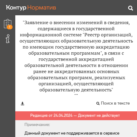
"Заявление о внесении изменений в сведения,
1
содержащиеся в государственной
информационной системе "Реестр организаций,
осуществляющих образовательную деятельность
по имеющим государственную аккредитацию
образовательным программам", в связи с
государственной аккредитацией
образовательной деятельности в отношении
ранее не аккредитованных основных
образовательных программ, реализуемых
организацией, осуществляющей
образовательную деятельность"
Поиск в тексте
Редакция от 24.04.2024 — Документ не действует
Примечание:
Данный документ не поддерживается в сервисе