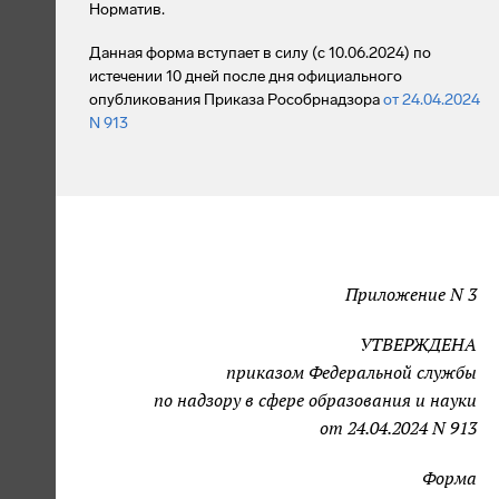
Норматив.
Данная форма вступает в силу (с 10.06.2024) по
истечении 10 дней после дня официального
опубликования Приказа Рособрнадзора
от 24.04.2024
N 913
Приложение N 3
УТВЕРЖДЕНА
приказом Федеральной службы
по надзору в сфере образования и науки
от 24.04.2024 N 913
Форма