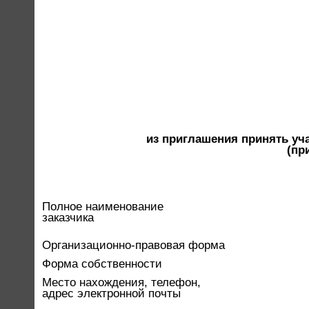
из приглашения принять уч
(пр
Полное наименование
заказчика
Организационно-правовая форма
Форма собственности
Место нахождения, телефон,
адрес электронной почты