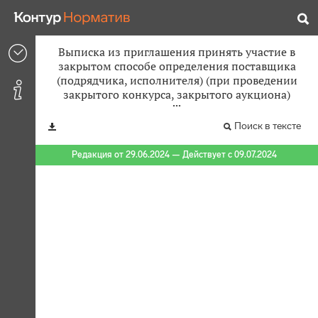
Выписка из приглашения принять участие в
закрытом способе определения поставщика
(подрядчика, исполнителя) (при проведении
закрытого конкурса, закрытого аукциона)
Поиск в тексте
Редакция от 29.06.2024 — Действует с 09.07.2024